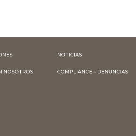
ONES
NOTICIAS
N NOSOTROS
COMPLIANCE – DENUNCIAS