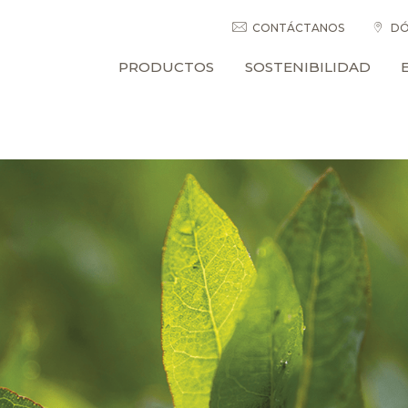
CONTÁCTANOS
DÓ
PRODUCTOS
SOSTENIBILIDAD