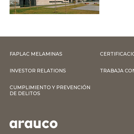
FAPLAC MELAMINAS
CERTIFICACI
INVESTOR RELATIONS
TRABAJA CO
CUMPLIMIENTO Y PREVENCIÓN
DE DELITOS