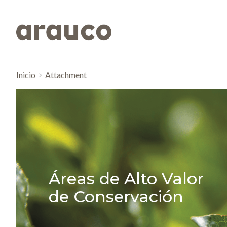
Inicio
Attachment
Áreas de Alto Valor
de Conservación