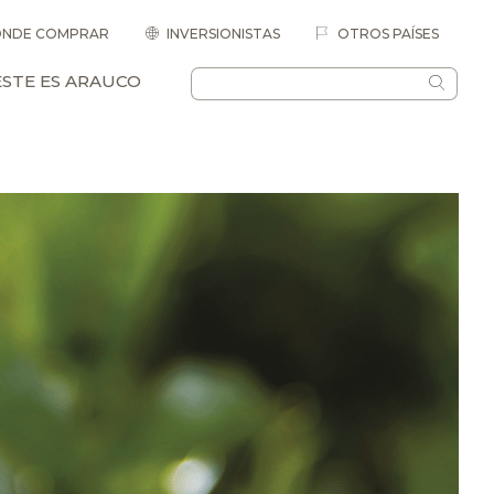
NDE COMPRAR
INVERSIONISTAS
OTROS PAÍSES
ESTE ES ARAUCO