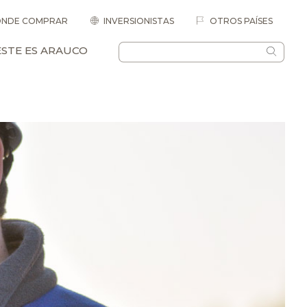
NDE COMPRAR
INVERSIONISTAS
OTROS PAÍSES
ESTE ES ARAUCO