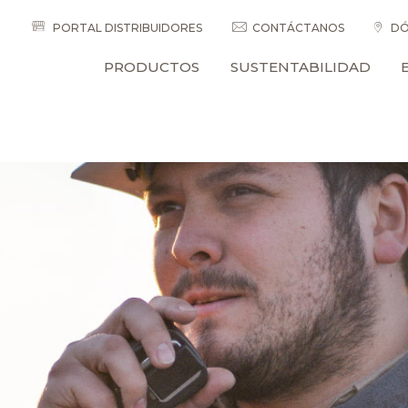
PORTAL DISTRIBUIDORES
CONTÁCTANOS
DÓ
PRODUCTOS
SUSTENTABILIDAD