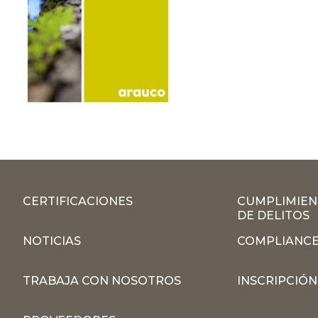
CERTIFICACIONES
CUMPLIMIEN
DE DELITOS
NOTICIAS
COMPLIANCE
TRABAJA CON NOSOTROS
INSCRIPCIÓ