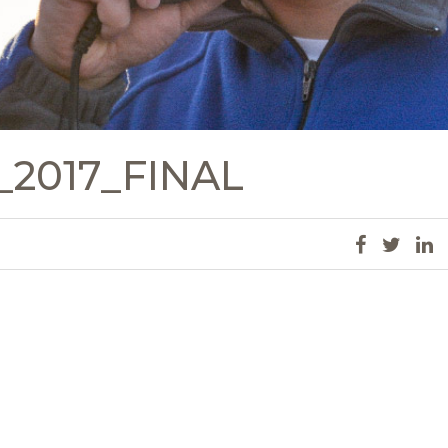
2017_FINAL