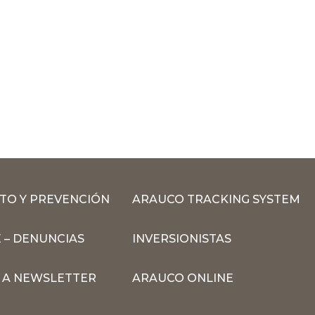
TO Y PREVENCIÓN
ARAUCO TRACKING SYSTEM
 – DENUNCIAS
INVERSIONISTAS
N A NEWSLETTER
ARAUCO ONLINE