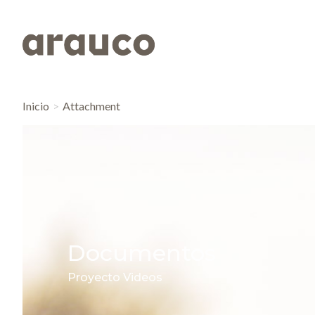
Inicio
Attachment
Documentos
Proyecto Videos