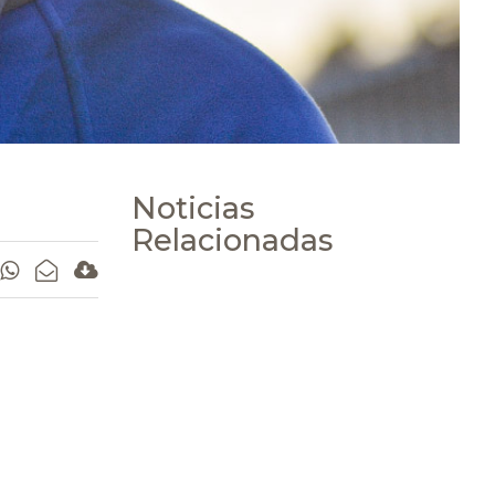
Noticias
Relacionadas