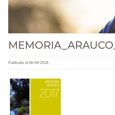
MEMORIA_ARAUCO_
Publicado el 06-04-2018