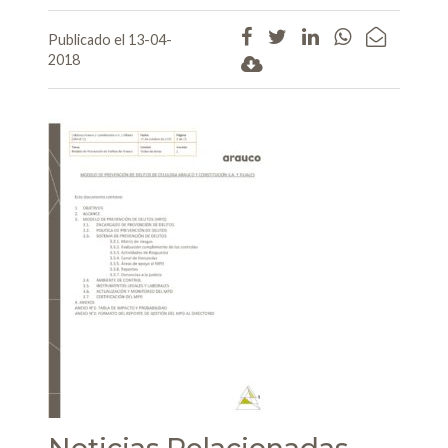
Publicado el 13-04-
2018