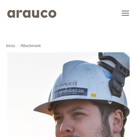
Inicio
Attachment