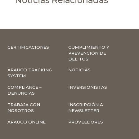
Noticias Relacionadas
CERTIFICACIONES
CUMPLIMIENTO Y
PREVENCIÓN DE
DELITOS
ARAUCO TRACKING
NOTICIAS
SYSTEM
COMPLIANCE –
INVERSIONISTAS
DENUNCIAS
TRABAJA CON
INSCRIPCIÓN A
NOSOTROS
NEWSLETTER
ARAUCO ONLINE
PROVEEDORES