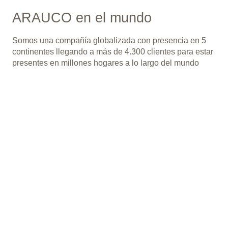
ARAUCO en el mundo
Somos una compañía globalizada con presencia en 5
continentes llegando a más de 4.300 clientes para estar
presentes en millones hogares a lo largo del mundo