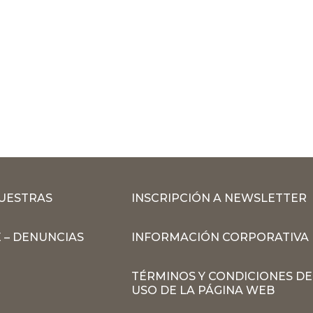
MUESTRAS
INSCRIPCIÓN A NEWSLETTER
 – DENUNCIAS
INFORMACIÓN CORPORATIVA
TÉRMINOS Y CONDICIONES DE
USO DE LA PÁGINA WEB