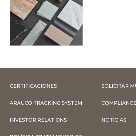
CERTIFICACIONES
SOLICITAR 
ARAUCO TRACKING SYSTEM
COMPLIANCE
INVESTOR RELATIONS
NOTICIAS