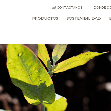
CONTÁCTANOS
DÓNDE CO
PRODUCTOS
SOSTENIBILIDAD