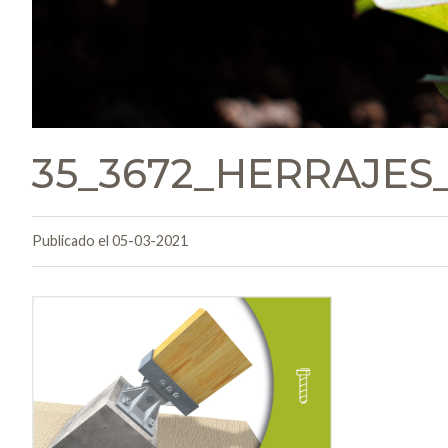
35_3672_HERRAJES
Publicado el 05-03-2021