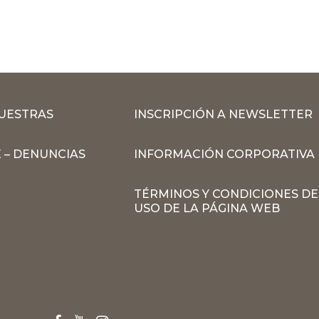
MUESTRAS
INSCRIPCIÓN A NEWSLETTER
 – DENUNCIAS
INFORMACIÓN CORPORATIVA
TÉRMINOS Y CONDICIONES DE
USO DE LA PÁGINA WEB