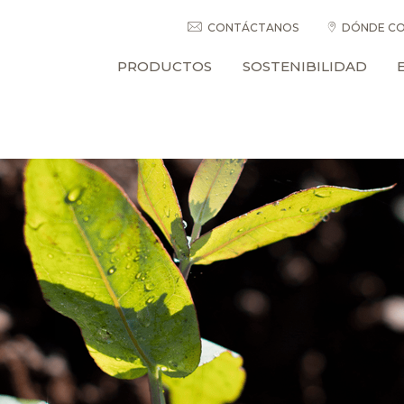
CONTÁCTANOS
DÓNDE CO
PRODUCTOS
SOSTENIBILIDAD