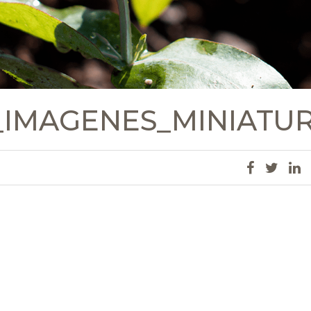
_IMAGENES_MINIATU