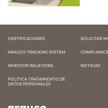
CERTIFICACIONES
SOLICITAR 
ARAUCO TRACKING SYSTEM
COMPLIANCE
INVESTOR RELATIONS
NOTICIAS
POLÍTICA TRATAMIENTO DE
DATOS PERSONALES