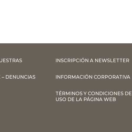
MUESTRAS
INSCRIPCIÓN A NEWSLETTER
 – DENUNCIAS
INFORMACIÓN CORPORATIVA
TÉRMINOS Y CONDICIONES DE
USO DE LA PÁGINA WEB