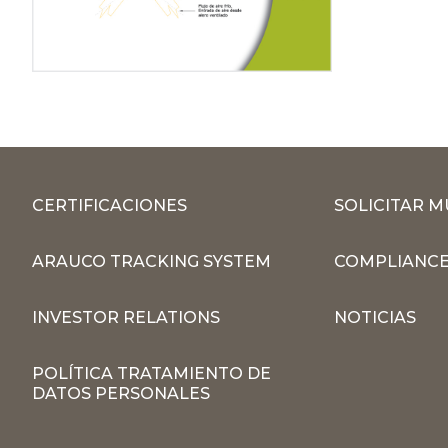
CERTIFICACIONES
SOLICITAR 
ARAUCO TRACKING SYSTEM
COMPLIANCE
INVESTOR RELATIONS
NOTICIAS
POLÍTICA TRATAMIENTO DE
DATOS PERSONALES