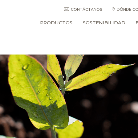
CONTÁCTANOS
DÓNDE CO
PRODUCTOS
SOSTENIBILIDAD