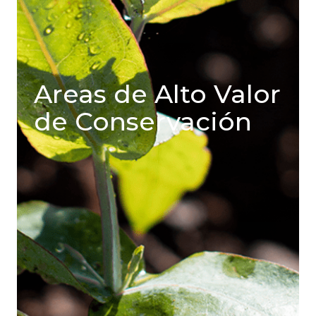
Areas de Alto Valor
de Conservación