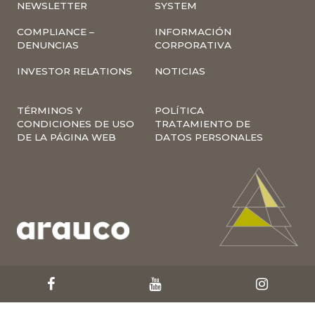
NEWSLETTER
SYSTEM
COMPLIANCE –
INFORMACIÓN
DENUNCIAS
CORPORATIVA
INVESTOR RELATIONS
NOTICIAS
TÉRMINOS Y
POLÍTICA
CONDICIONES DE USO
TRATAMIENTO DE
DE LA PÁGINA WEB
DATOS PERSONALES