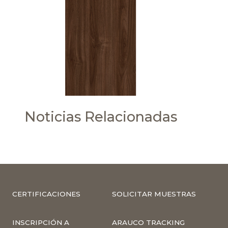
Noticias Relacionadas
CERTIFICACIONES
SOLICITAR MUESTRAS
INSCRIPCIÓN A
ARAUCO TRACKING