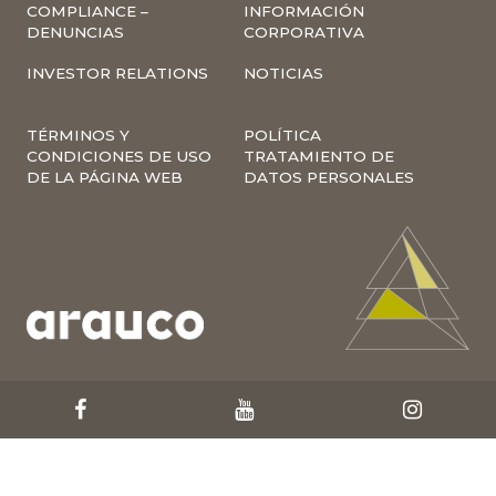
COMPLIANCE –
INFORMACIÓN
DENUNCIAS
CORPORATIVA
INVESTOR RELATIONS
NOTICIAS
TÉRMINOS Y
POLÍTICA
CONDICIONES DE USO
TRATAMIENTO DE
DE LA PÁGINA WEB
DATOS PERSONALES