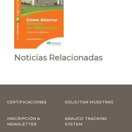
Noticias Relacionadas
CERTIFICACIONES
SOLICITAR MUESTRAS
INSCRIPCIÓN A
ARAUCO TRACKING
NEWSLETTER
SYSTEM