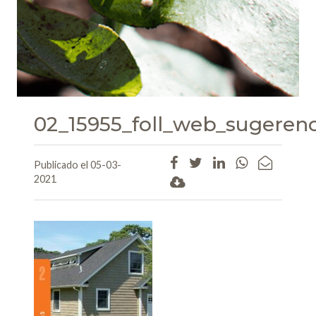
02_15955_foll_web_sugerenc
Publicado el 05-03-
2021