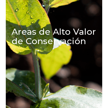
Areas de Alto Valor
de Conservación