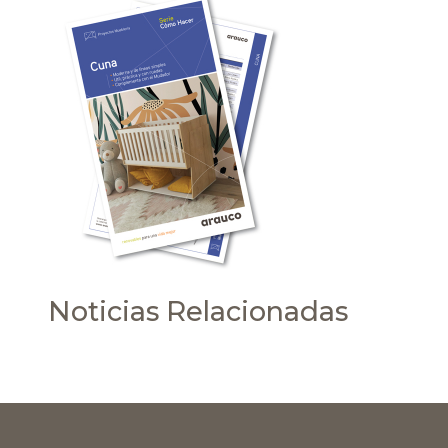
Noticias Relacionadas