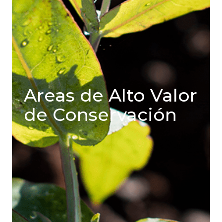
Areas de Alto Valor
de Conservación