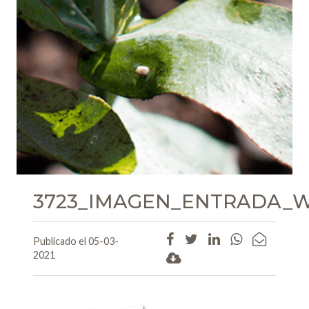
3723_IMAGEN_ENTRADA_WE
Publicado el 05-03-
2021