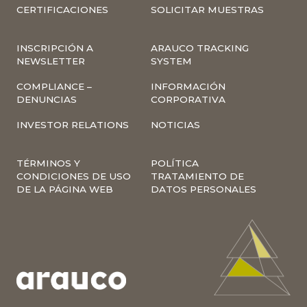
CERTIFICACIONES
SOLICITAR MUESTRAS
INSCRIPCIÓN A
ARAUCO TRACKING
NEWSLETTER
SYSTEM
COMPLIANCE –
INFORMACIÓN
DENUNCIAS
CORPORATIVA
INVESTOR RELATIONS
NOTICIAS
TÉRMINOS Y
POLÍTICA
CONDICIONES DE USO
TRATAMIENTO DE
DE LA PÁGINA WEB
DATOS PERSONALES