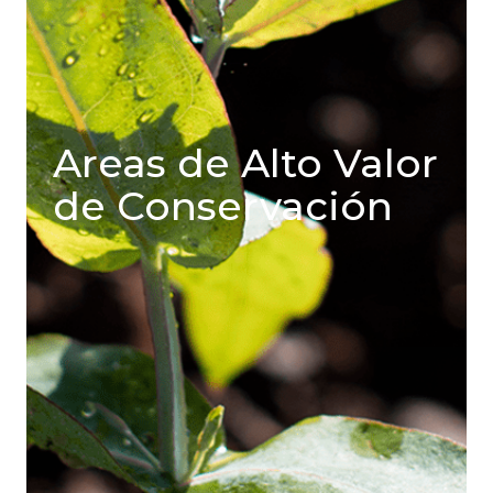
Areas de Alto Valor
de Conservación