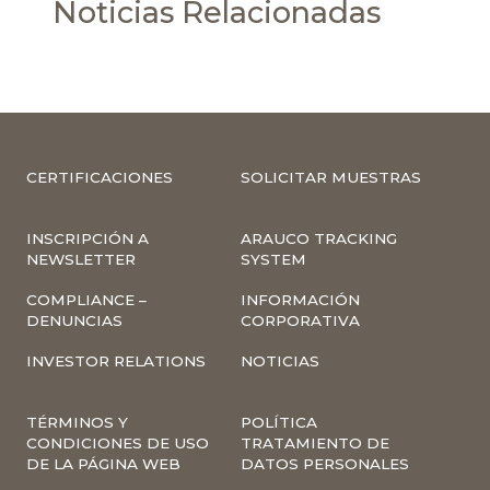
Noticias Relacionadas
CERTIFICACIONES
SOLICITAR MUESTRAS
INSCRIPCIÓN A
ARAUCO TRACKING
NEWSLETTER
SYSTEM
COMPLIANCE –
INFORMACIÓN
DENUNCIAS
CORPORATIVA
INVESTOR RELATIONS
NOTICIAS
TÉRMINOS Y
POLÍTICA
CONDICIONES DE USO
TRATAMIENTO DE
DE LA PÁGINA WEB
DATOS PERSONALES