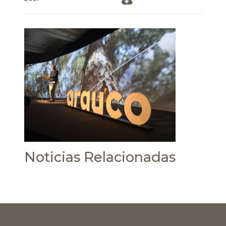
Noticias Relacionadas