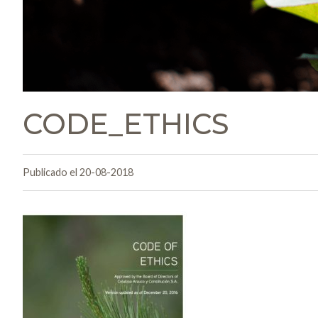
CODE_ETHICS
Publicado el 20-08-2018