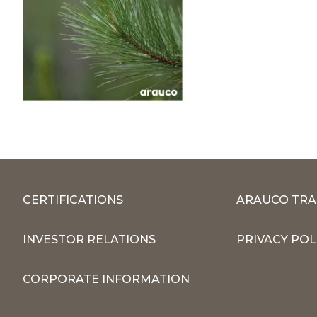
CERTIFICATIONS
ARAUCO TRA
INVESTOR RELATIONS
PRIVACY POL
CORPORATE INFORMATION