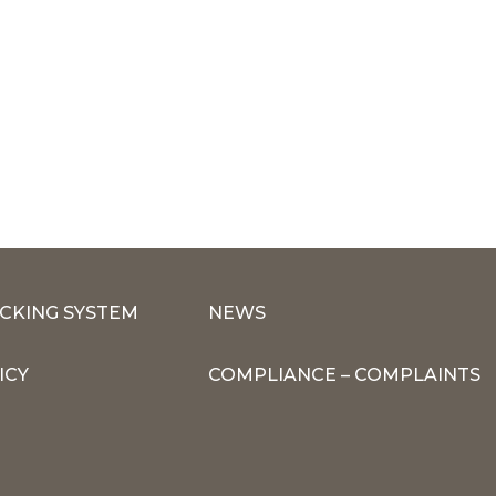
CKING SYSTEM
NEWS
ICY
COMPLIANCE – COMPLAINTS