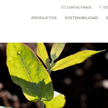
CONTÁCTANOS
DÓ
PRODUCTOS
SOSTENIBILIDAD