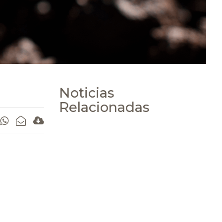
Noticias
Relacionadas