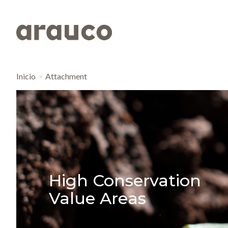
Inicio
Attachment
High Conservation
Value Areas