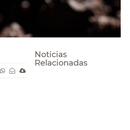
Noticias
Relacionadas