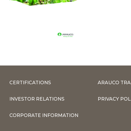
CERTIFICATIONS
ARAUCO TRA
INVESTOR RELATIONS
PRIVACY POL
CORPORATE INFORMATION