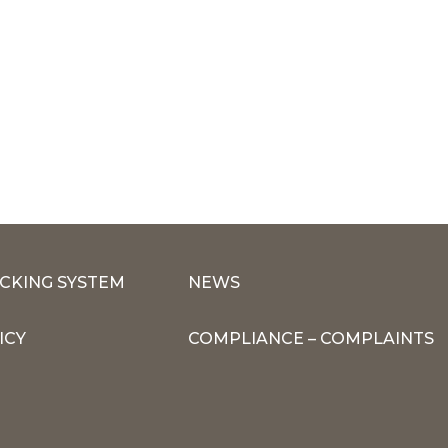
CKING SYSTEM
NEWS
ICY
COMPLIANCE – COMPLAINTS