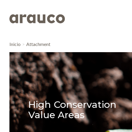
Inicio
Attachment
High Conservation
Value Areas