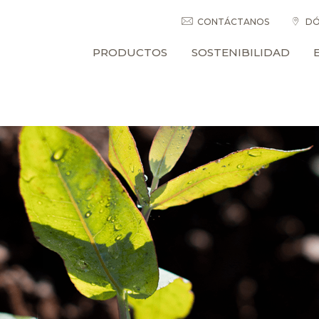
CONTÁCTANOS
DÓ
PRODUCTOS
SOSTENIBILIDAD