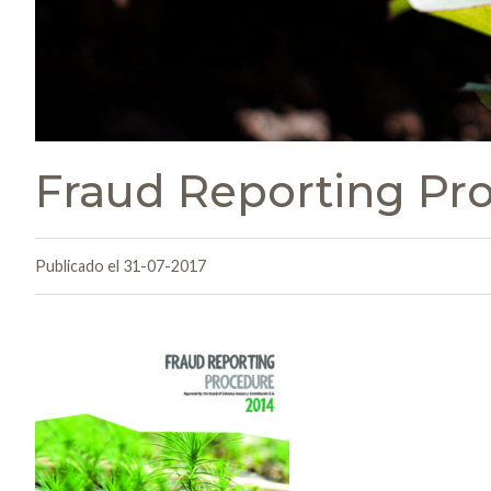
Fraud Reporting Pr
Publicado el 31-07-2017