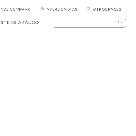
NDE COMPRAR
INVERSIONISTAS
OTROS PAÍSES
ESTE ES ARAUCO