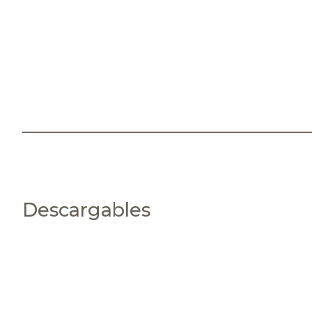
Descargables