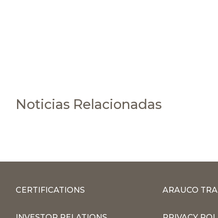
Noticias Relacionadas
CERTIFICATIONS
ARAUCO TRA
INVESTOR RELATIONS
PRIVACY POL