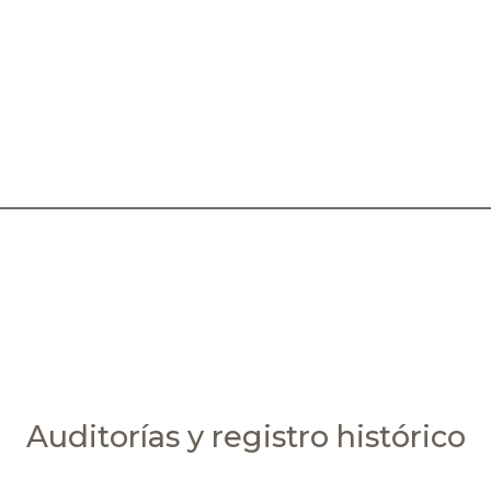
Auditorías y registro histórico