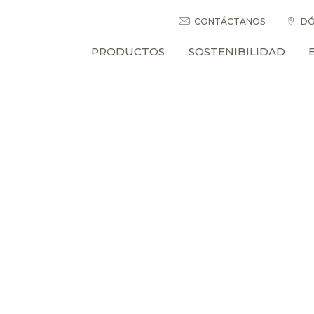
CONTÁCTANOS
DÓ
PRODUCTOS
SOSTENIBILIDAD