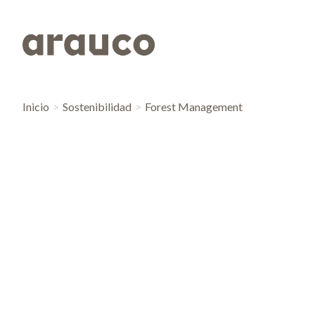
Inicio
Sostenibilidad
Forest Management