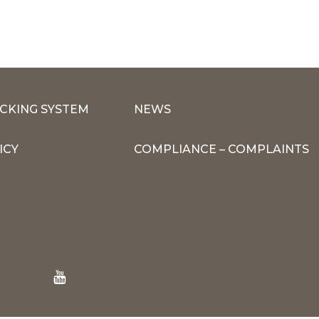
CKING SYSTEM
NEWS
ICY
COMPLIANCE – COMPLAINTS