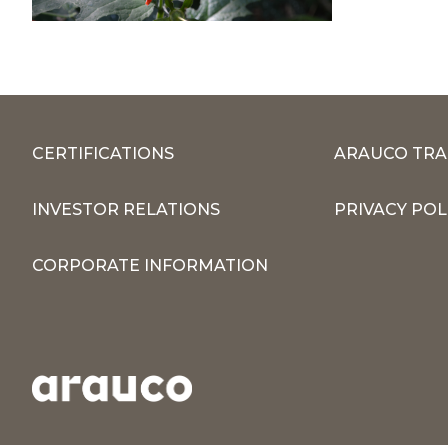
CERTIFICATIONS
ARAUCO TRA
INVESTOR RELATIONS
PRIVACY POL
CORPORATE INFORMATION