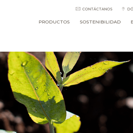
CONTÁCTANOS
DÓ
PRODUCTOS
SOSTENIBILIDAD