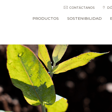
CONTÁCTANOS
DÓ
PRODUCTOS
SOSTENIBILIDAD