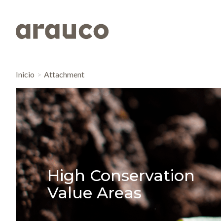
Inicio
Attachment
High Conservation
Value Areas