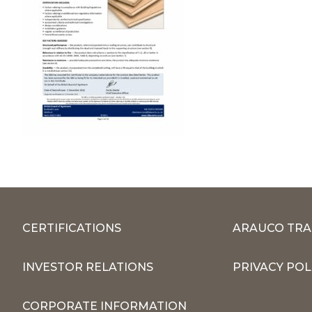
CERTIFICATIONS
ARAUCO TRA
INVESTOR RELATIONS
PRIVACY POL
CORPORATE INFORMATION