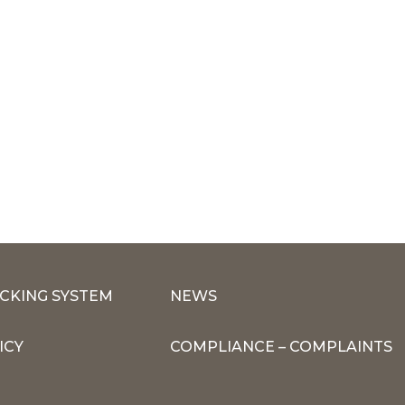
CKING SYSTEM
NEWS
ICY
COMPLIANCE – COMPLAINTS