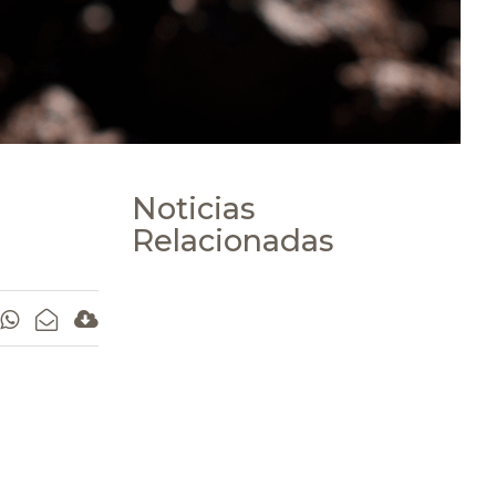
Noticias
Relacionadas