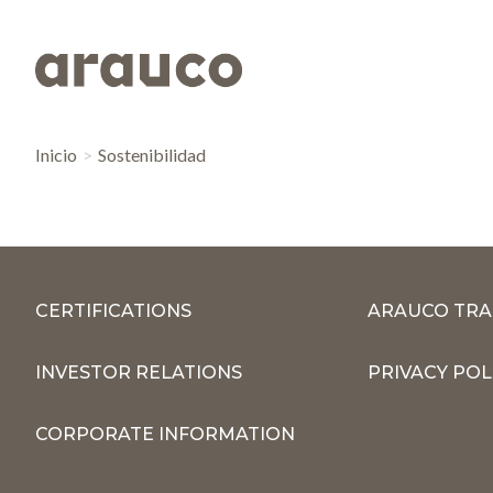
Inicio
Sostenibilidad
CERTIFICATIONS
ARAUCO TRA
INVESTOR RELATIONS
PRIVACY POL
CORPORATE INFORMATION