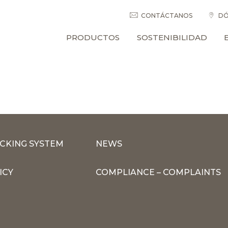
CONTÁCTANOS
DÓ
PRODUCTOS
SOSTENIBILIDAD
CKING SYSTEM
NEWS
ICY
COMPLIANCE – COMPLAINTS