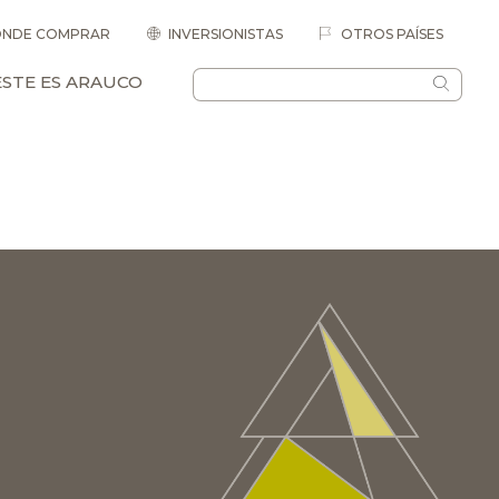
NDE COMPRAR
INVERSIONISTAS
OTROS PAÍSES
ESTE ES ARAUCO