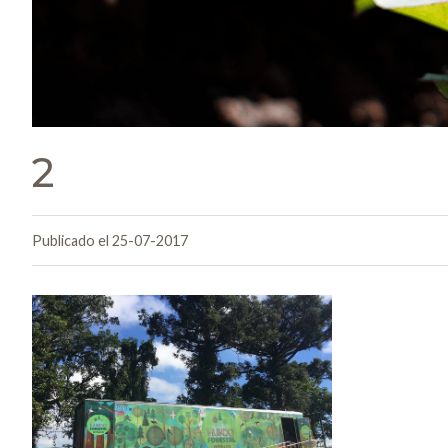
2
Publicado el 25-07-2017