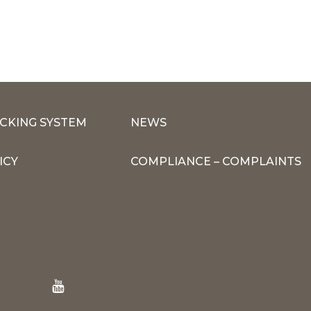
CKING SYSTEM
NEWS
ICY
COMPLIANCE – COMPLAINTS