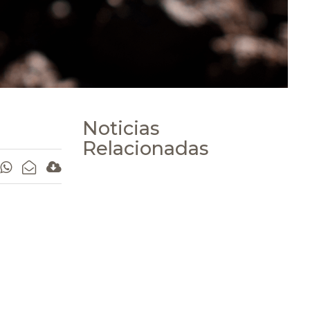
Noticias
Relacionadas