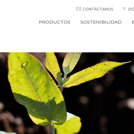
CONTÁCTANOS
DÓ
PRODUCTOS
SOSTENIBILIDAD