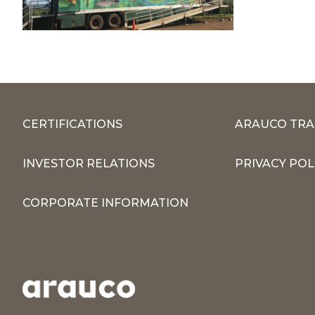
CERTIFICATIONS
ARAUCO TRA
INVESTOR RELATIONS
PRIVACY POL
CORPORATE INFORMATION