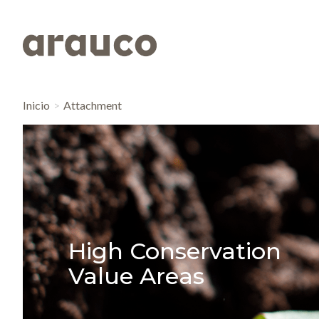
Inicio
Attachment
High Conservation
Value Areas