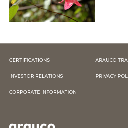
CERTIFICATIONS
ARAUCO TRA
INVESTOR RELATIONS
PRIVACY POL
CORPORATE INFORMATION