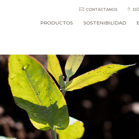
CONTÁCTANOS
DÓ
PRODUCTOS
SOSTENIBILIDAD