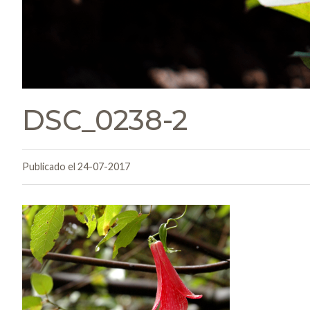
DSC_0238-2
Publicado el 24-07-2017