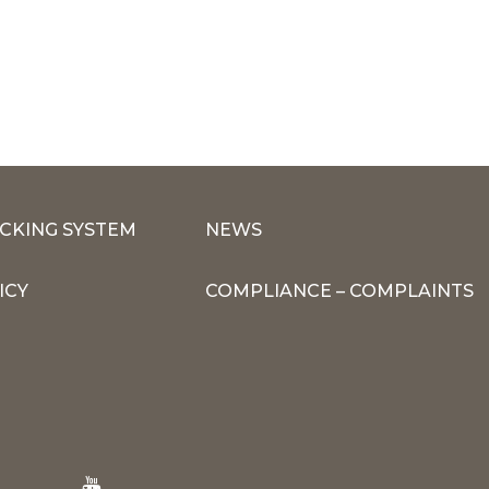
CKING SYSTEM
NEWS
ICY
COMPLIANCE – COMPLAINTS