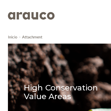
Inicio
Attachment
High Conservation
Value Areas