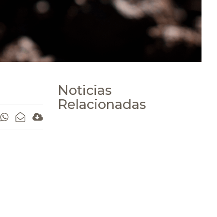
Noticias
Relacionadas