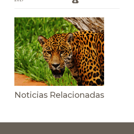
Noticias Relacionadas