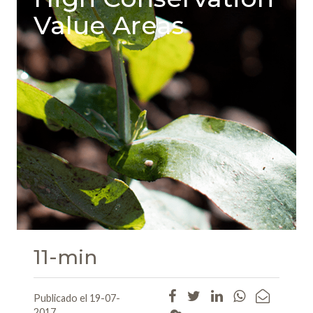
Value Areas
11-min
Publicado el 19-07-
2017