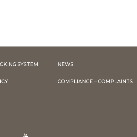
CKING SYSTEM
NEWS
ICY
COMPLIANCE – COMPLAINTS