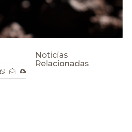
Noticias
Relacionadas