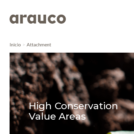
Inicio
Attachment
High Conservation
Value Areas