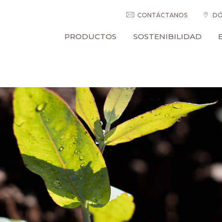
CONTÁCTANOS
DÓ
PRODUCTOS
SOSTENIBILIDAD