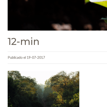
12-min
Publicado el 19-07-2017