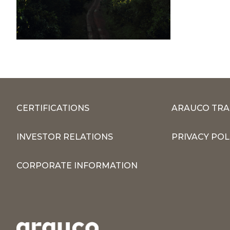
CERTIFICATIONS
ARAUCO TRA
INVESTOR RELATIONS
PRIVACY POL
CORPORATE INFORMATION