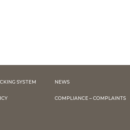
CKING SYSTEM
NEWS
ICY
COMPLIANCE – COMPLAINTS