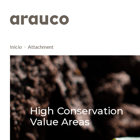
Inicio
Attachment
High Conservation
Value Areas