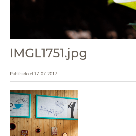
IMGL1751.jpg
Publicado el 17-07-2017