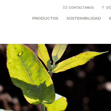
CONTÁCTANOS
DÓ
PRODUCTOS
SOSTENIBILIDAD