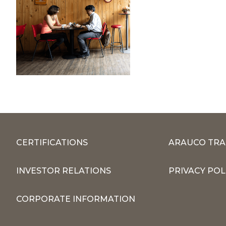
CERTIFICATIONS
ARAUCO TRA
INVESTOR RELATIONS
PRIVACY POL
CORPORATE INFORMATION