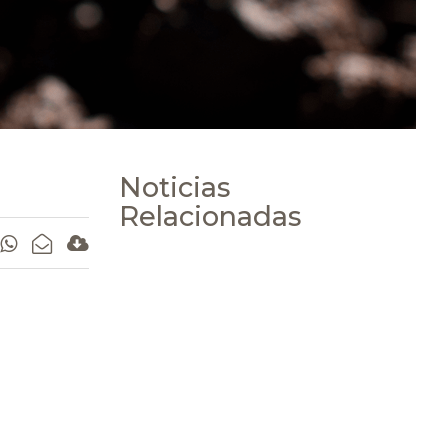
Noticias
Relacionadas