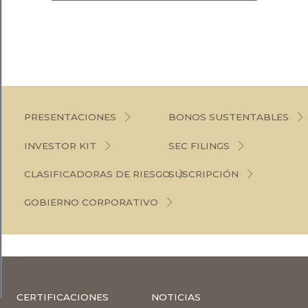
PRESENTACIONES
BONOS SUSTENTABLES
INVESTOR KIT
SEC FILINGS
CLASIFICADORAS DE RIESGO
SUSCRIPCIÓN
GOBIERNO CORPORATIVO
CERTIFICACIONES
NOTICIAS