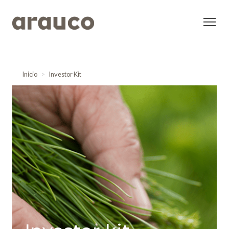
Inicio
Investor Kit