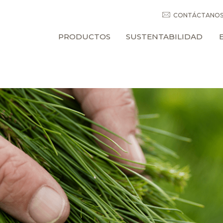
CONTÁCTANO
PRODUCTOS
SUSTENTABILIDAD