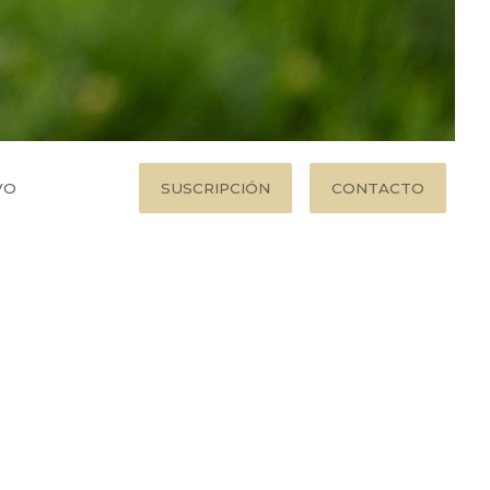
VO
SUSCRIPCIÓN
CONTACTO