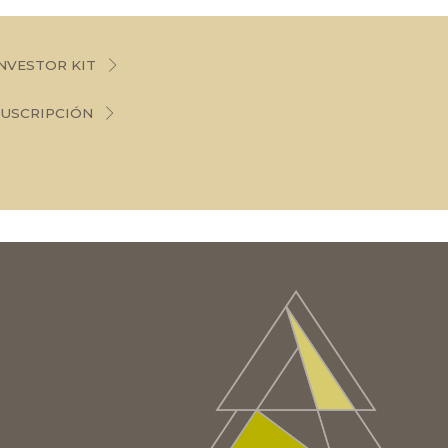
NVESTOR KIT
SUSCRIPCIÓN