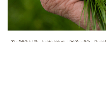
INVERSIONISTAS
RESULTADOS FINANCIEROS
PRESE