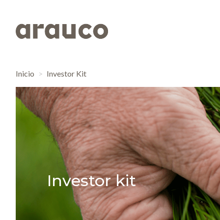
Inicio
Investor Kit
Investor kit