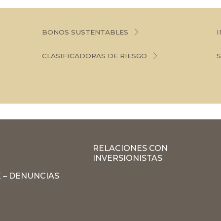
BONOS SUSTENTABLES
I
CLASIFICADORAS DE RIESGO
RELACIONES CON
INVERSIONISTAS
 – DENUNCIAS