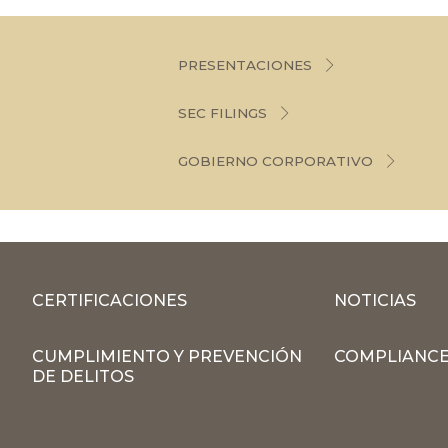
PRESENTACIONES
SEC FILINGS
GOBIERNO CORPORATIVO
CERTIFICACIONES
NOTICIAS
CUMPLIMIENTO Y PREVENCIÓN
COMPLIANCE
DE DELITOS