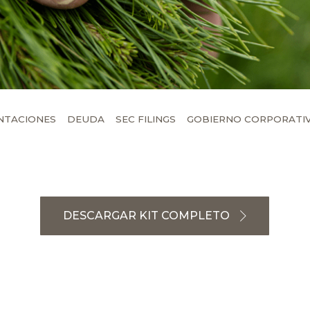
NTACIONES
DEUDA
SEC FILINGS
GOBIERNO CORPORATI
DESCARGAR KIT COMPLETO