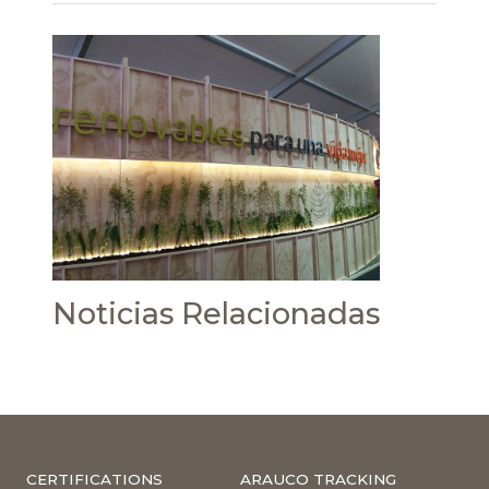
Noticias Relacionadas
CERTIFICATIONS
ARAUCO TRACKING