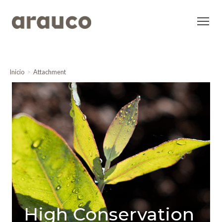
Inicio
Attachment
High Conservation