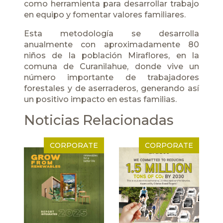
como herramienta para desarrollar trabajo
en equipo y fomentar valores familiares.
Esta metodología se desarrolla
anualmente con aproximadamente 80
niños de la población Miraflores, en la
comuna de Curanilahue, donde vive un
número importante de trabajadores
forestales y de aserraderos, generando así
un positivo impacto en estas familias.
Noticias Relacionadas
CORPORATE
CORPORATE