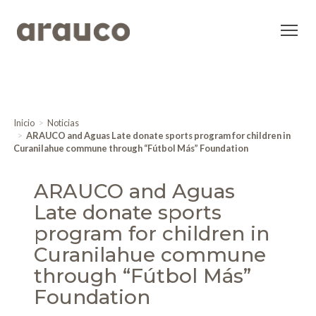
Inicio
Noticias
ARAUCO and Aguas Late donate sports program for children in
Curanilahue commune through “Fútbol Más” Foundation
ARAUCO and Aguas
Late donate sports
program for children in
Curanilahue commune
through “Fútbol Más”
Foundation