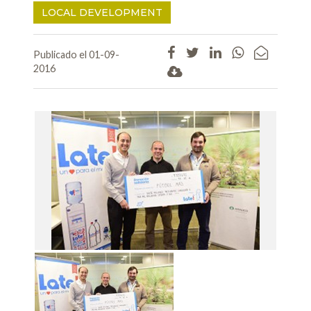
LOCAL DEVELOPMENT
Publicado el 01-09-
2016