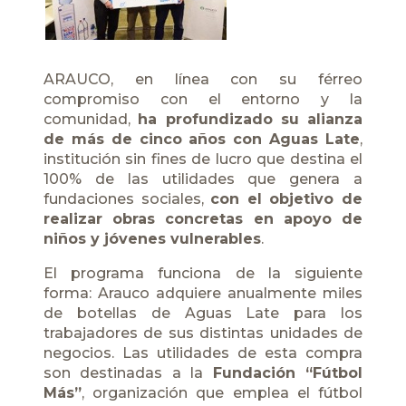
ARAUCO, en línea con su férreo
compromiso con el entorno y la
comunidad,
ha profundizado su alianza
de más de cinco años con Aguas Late
,
institución sin fines de lucro que destina el
100% de las utilidades que genera a
fundaciones sociales,
con el objetivo de
realizar obras concretas en apoyo de
niños y jóvenes vulnerables
.
El programa funciona de la siguiente
forma: Arauco adquiere anualmente miles
de botellas de
Aguas Late
para los
trabajadores de sus distintas unidades de
negocios. Las utilidades de esta compra
son destinadas a la
Fundación “Fútbol
Más”
, organización que emplea el fútbol