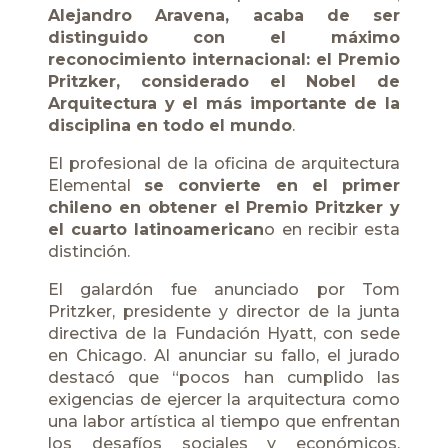
Alejandro Aravena, acaba de ser
distinguido con el máximo
reconocimiento internacional: el Premio
Pritzker, considerado el Nobel de
Arquitectura y el más importante de la
disciplina en todo el mundo
.
El profesional de la oficina de arquitectura
Elemental
se convierte en el primer
chileno en obtener el Premio Pritzker y
el cuarto latinoamerican
o en recibir esta
distinción.
El galardón fue anunciado por Tom
Pritzker, presidente y director de la junta
directiva de la Fundación Hyatt, con sede
en Chicago. Al anunciar su fallo, el jurado
destacó que “pocos han cumplido las
exigencias de ejercer la arquitectura como
una labor artística al tiempo que enfrentan
los desafíos sociales y económicos.