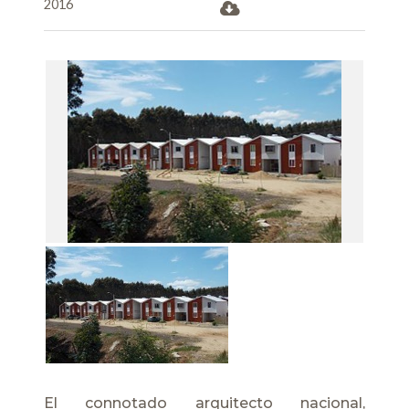
2016
El connotado arquitecto nacional,