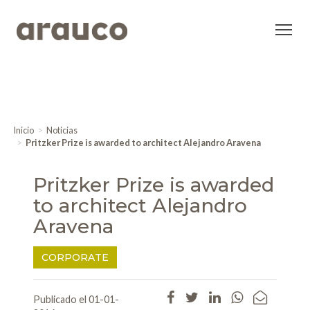
Inicio
Noticias
Pritzker Prize is awarded to architect Alejandro Aravena
Pritzker Prize is awarded
to architect Alejandro
Aravena
CORPORATE
Publicado el 01-01-