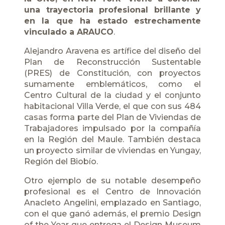
una trayectoria profesional brillante y
en la que ha estado estrechamente
vinculado a ARAUCO
.
Alejandro Aravena es artífice del diseño del
Plan de Reconstrucción Sustentable
(PRES) de Constitución, con proyectos
sumamente emblemáticos, como el
Centro Cultural de la ciudad y el conjunto
habitacional Villa Verde, el que con sus 484
casas forma parte del Plan de Viviendas de
Trabajadores impulsado por la compañía
en la Región del Maule. También destaca
un proyecto similar de viviendas en Yungay,
Región del Biobío.
Otro ejemplo de su notable desempeño
profesional es el Centro de Innovación
Anacleto Angelini, emplazado en Santiago,
con el que ganó además, el premio Design
of the Year que entrega el Design Museum