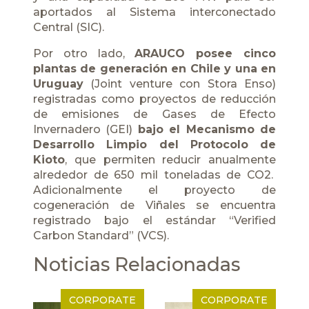
aportados al Sistema interconectado
Central (SIC).
Por otro lado,
ARAUCO
posee cinco
plantas de generación en Chile y una en
Uruguay
(Joint venture con Stora Enso)
registradas como proyectos de reducción
de emisiones de Gases de Efecto
Invernadero (GEI)
bajo el Mecanismo de
Desarrollo Limpio del Protocolo de
Kioto
, que permiten reducir anualmente
alrededor de 650 mil toneladas de CO2.
Adicionalmente el proyecto de
cogeneración de Viñales se encuentra
registrado bajo el estándar “Verified
Carbon Standard” (VCS).
Noticias Relacionadas
CORPORATE
CORPORATE