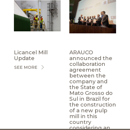
Licancel Mill
ARAUCO
Update
announced the
collaboration
SEE MORE
agreement
between the
company and
the State of
Mato Grosso do
Sul in Brazil for
the construction
of a new pulp
mill in this
country
considering an