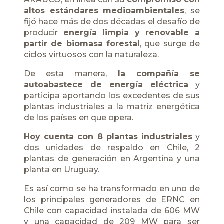
altos estándares medioambientales
, se
fijó hace más de dos décadas el desafío de
producir
energía limpia y renovable a
partir de biomasa forestal
, que surge de
ciclos virtuosos con la naturaleza.
De esta manera,
la compañía se
autoabastece de energía eléctrica
y
participa aportando los excedentes de sus
plantas industriales a la matriz energética
de los países en que opera.
Hoy cuenta con 8 plantas industriales
y
dos unidades de respaldo en Chile, 2
plantas de generación en Argentina y una
planta en Uruguay.
Es así como se ha transformado en uno de
los principales generadores de ERNC en
Chile con capacidad instalada de 606 MW
y una capacidad de 209 MW para ser