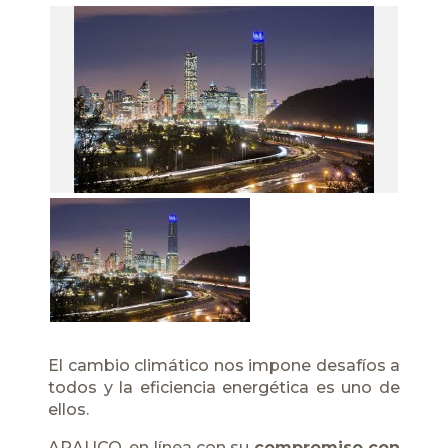
El cambio climático nos impone desafíos a
todos y la eficiencia energética es uno de
ellos.
ARAUCO, en línea con su
compromiso con