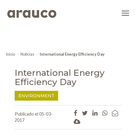
Inicio
Noticias
International Energy Efficiency Day
International Energy
Efficiency Day
ENVIRONMENT
Publicado el 05-03-
2017