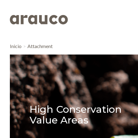
Inicio
Attachment
High Conservation
Value Areas