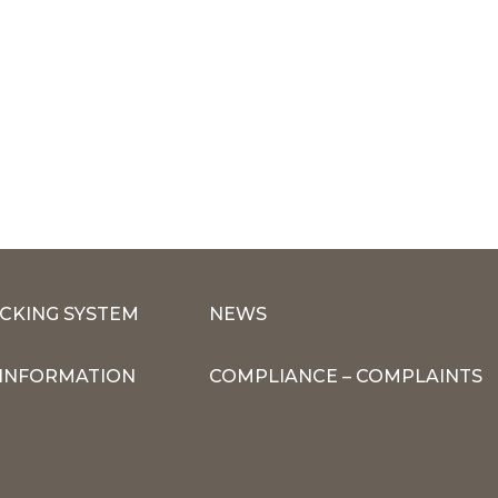
CKING SYSTEM
NEWS
INFORMATION
COMPLIANCE – COMPLAINTS