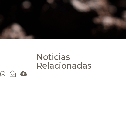
Noticias
Relacionadas