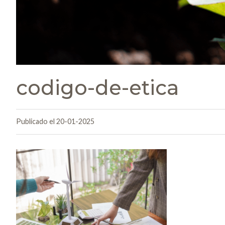
codigo-de-etica
Publicado el 20-01-2025