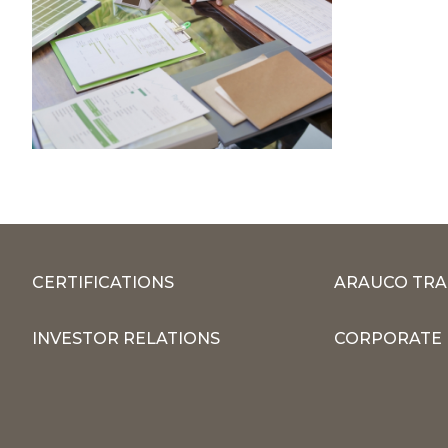
CERTIFICATIONS
ARAUCO TRA
INVESTOR RELATIONS
CORPORATE 