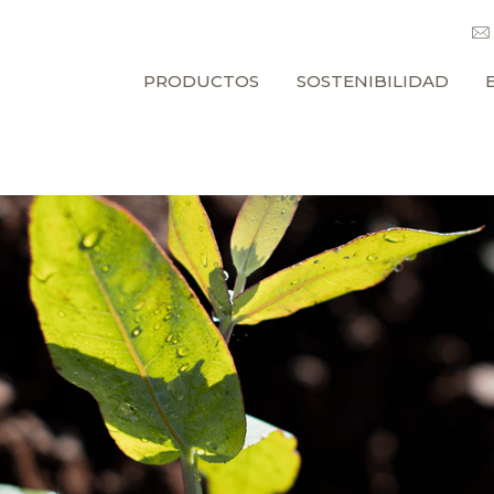
PRODUCTOS
SOSTENIBILIDAD