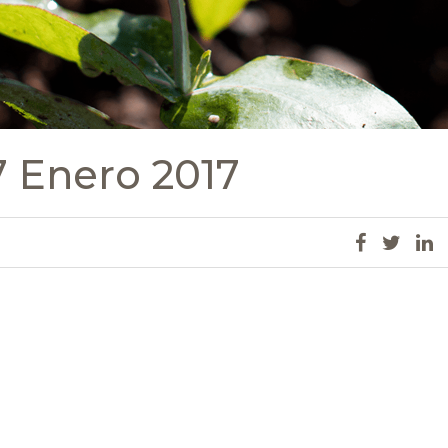
7 Enero 2017