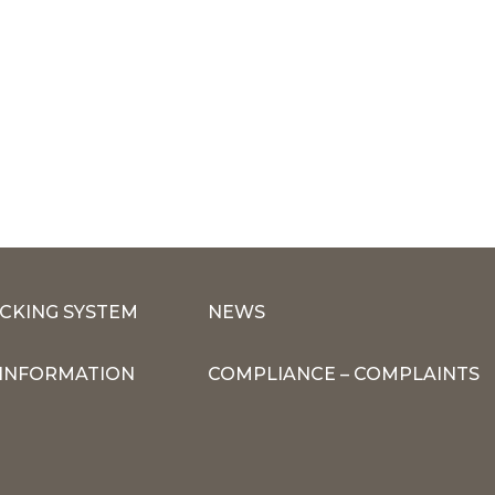
CKING SYSTEM
NEWS
INFORMATION
COMPLIANCE – COMPLAINTS