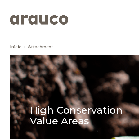
Inicio
Attachment
High Conservation
Value Areas