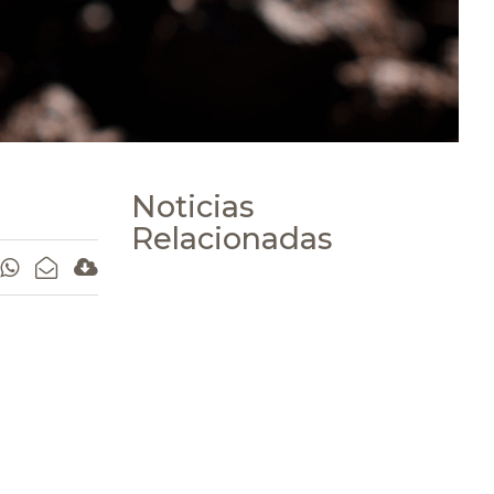
Noticias
Relacionadas