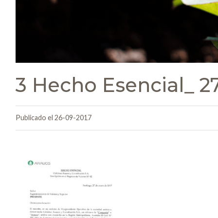
3 Hecho Esencial_ 2
Publicado el 26-09-2017