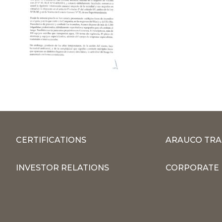
CERTIFICATIONS
ARAUCO TRA
INVESTOR RELATIONS
CORPORATE 