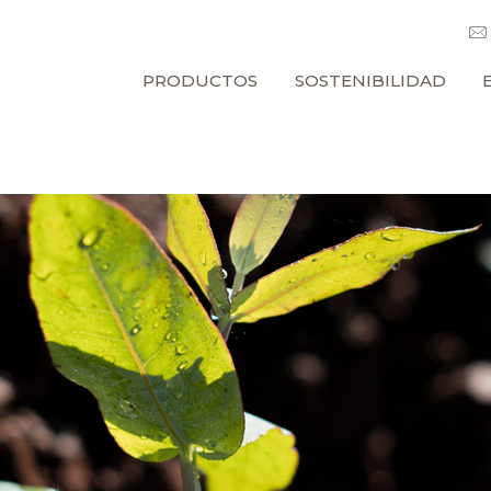
PRODUCTOS
SOSTENIBILIDAD