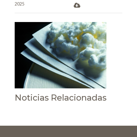
2025
Noticias Relacionadas