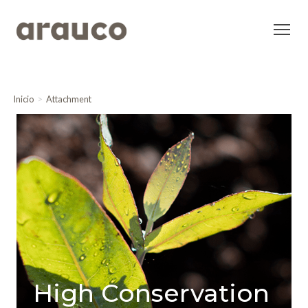
Inicio
Attachment
High Conservation