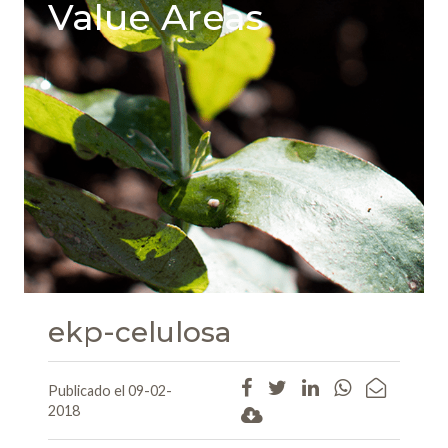
Value Areas
ekp-celulosa
Publicado el 09-02-
2018