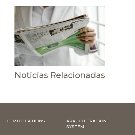
Noticias Relacionadas
CERTIFICATIONS
ARAUCO TRACKING
SYSTEM