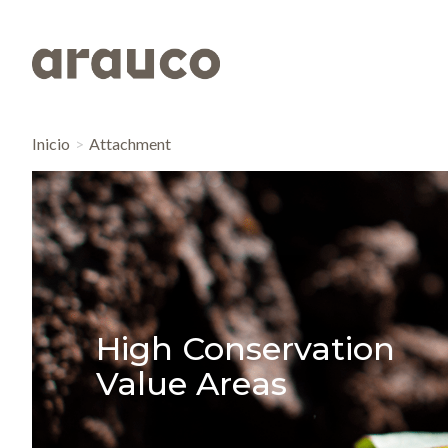
Inicio
Attachment
High Conservation
Value Areas