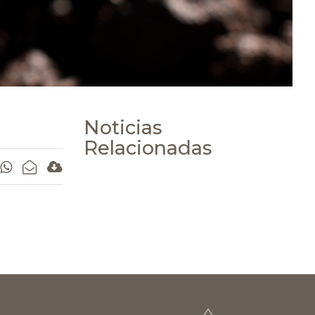
Noticias
Relacionadas