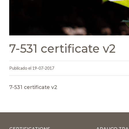
7-531 certificate v2
Publicado el 19-07-2017
7-531 certificate v2