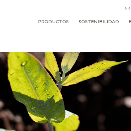
PRODUCTOS
SOSTENIBILIDAD