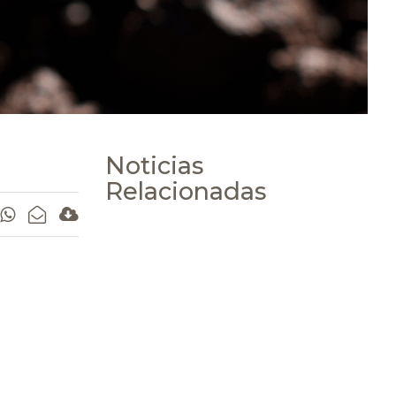
Noticias
Relacionadas