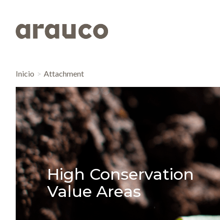
Inicio
Attachment
High Conservation
Value Areas