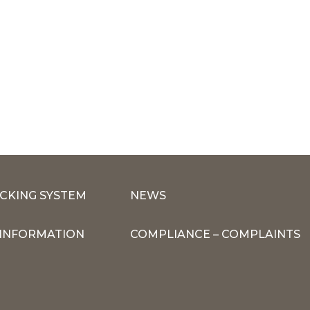
CKING SYSTEM
NEWS
INFORMATION
COMPLIANCE – COMPLAINTS