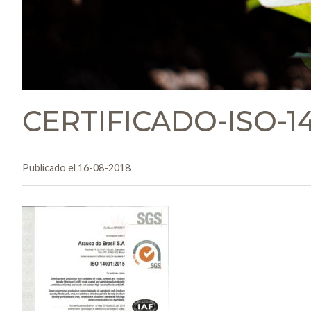
CERTIFICADO-ISO-14
Publicado el 16-08-2018