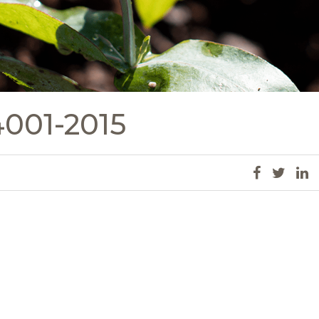
001-2015