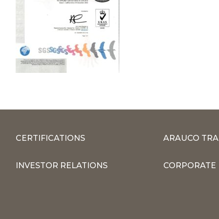
CERTIFICATIONS
ARAUCO TRA
INVESTOR RELATIONS
CORPORATE 