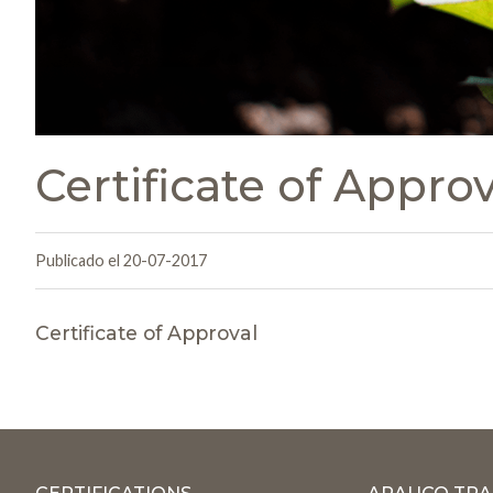
Certificate of Approv
Publicado el 20-07-2017
Certificate of Approval