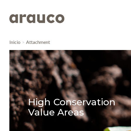
Inicio
Attachment
High Conservation
Value Areas