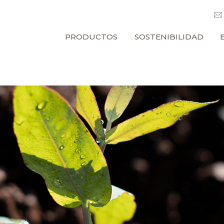
PRODUCTOS
SOSTENIBILIDAD