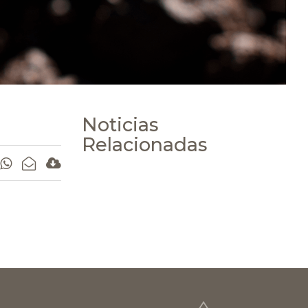
Noticias
Relacionadas