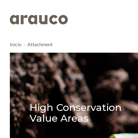
Inicio
Attachment
High Conservation
Value Areas