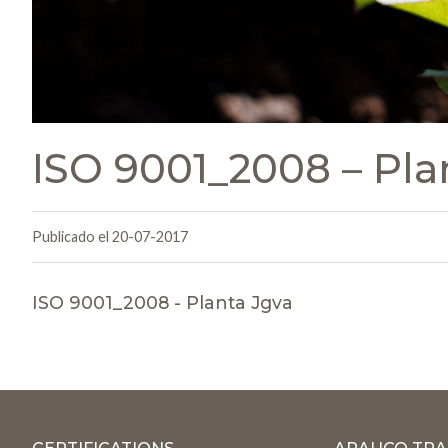
ISO 9001_2008 – Pla
Publicado el 20-07-2017
ISO 9001_2008 - Planta Jgva