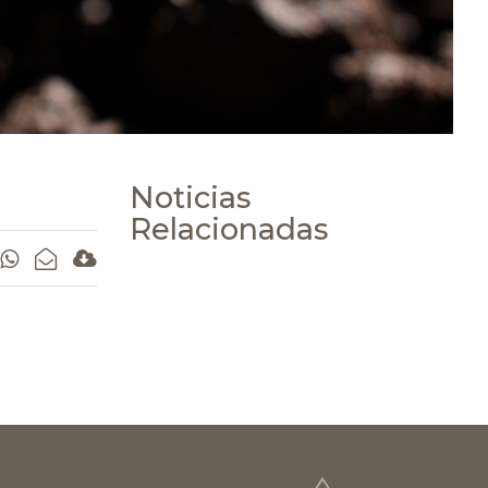
Noticias
Relacionadas