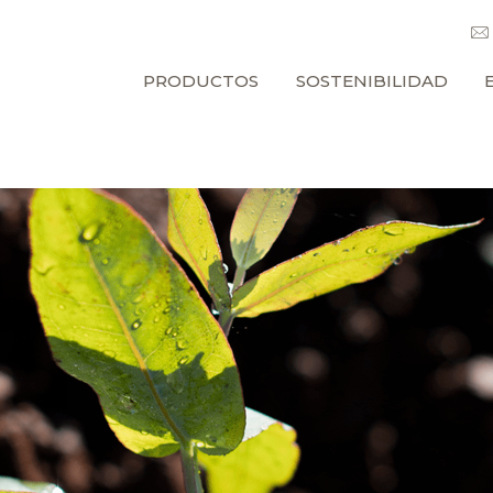
PRODUCTOS
SOSTENIBILIDAD