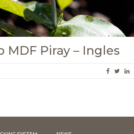
 MDF Piray – Ingles