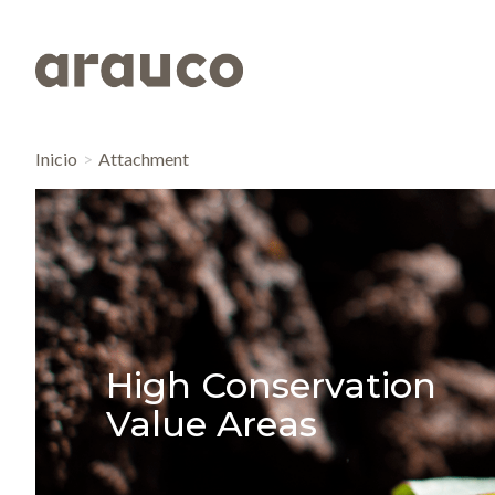
Inicio
Attachment
High Conservation
Value Areas