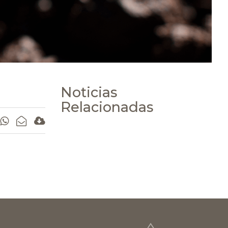
Noticias
Relacionadas