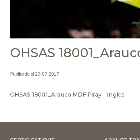
OHSAS 18001_Arauco
Publicado el 20-07-2017
OHSAS 18001_Arauco MDF Piray - Ingles