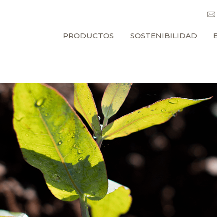
PRODUCTOS
SOSTENIBILIDAD