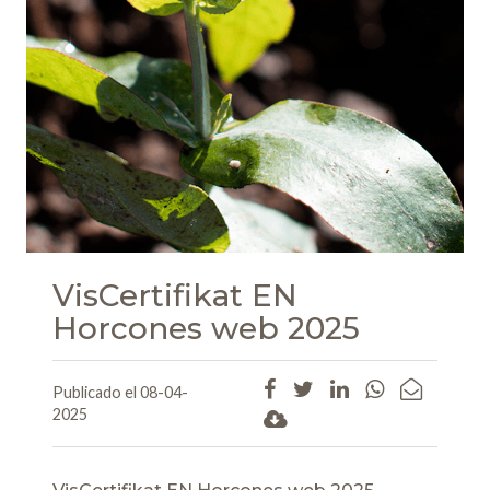
VisCertifikat EN
Horcones web 2025
Publicado el 08-04-
2025