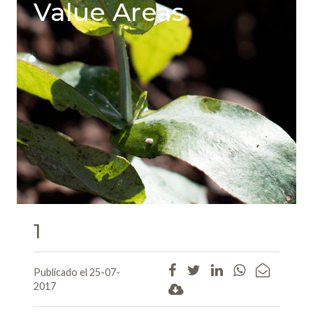
Value Areas
1
Publicado el 25-07-
2017