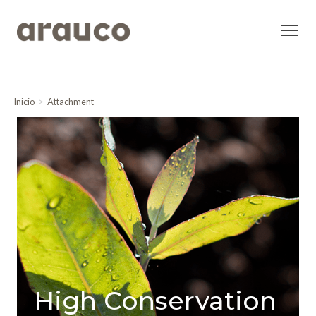
Inicio
Attachment
High Conservation