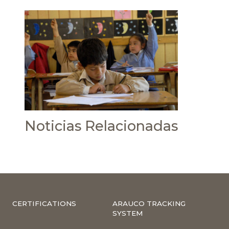
Noticias Relacionadas
CERTIFICATIONS
ARAUCO TRACKING
SYSTEM