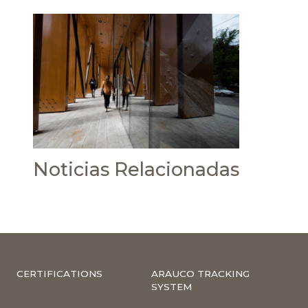
Noticias Relacionadas
CERTIFICATIONS
ARAUCO TRACKING
SYSTEM