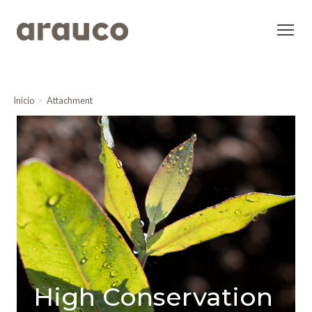
Inicio
Attachment
High Conservation