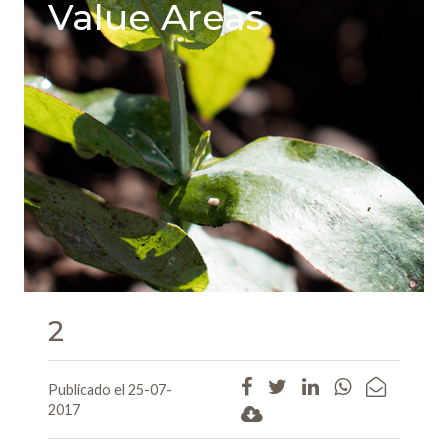
Value Areas
2
Publicado el 25-07-
2017