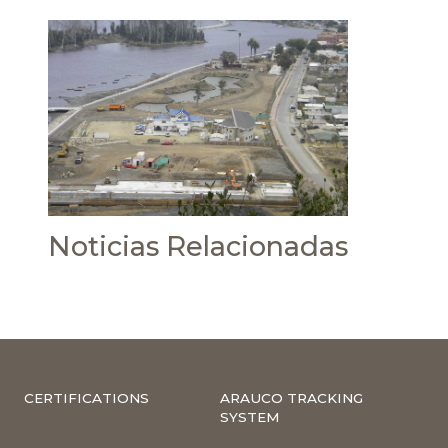
Noticias Relacionadas
CERTIFICATIONS
ARAUCO TRACKING
SYSTEM