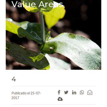
Value Areas
4
Publicado el 25-07-
2017