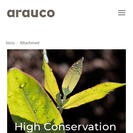
Inicio
Attachment
High Conservation