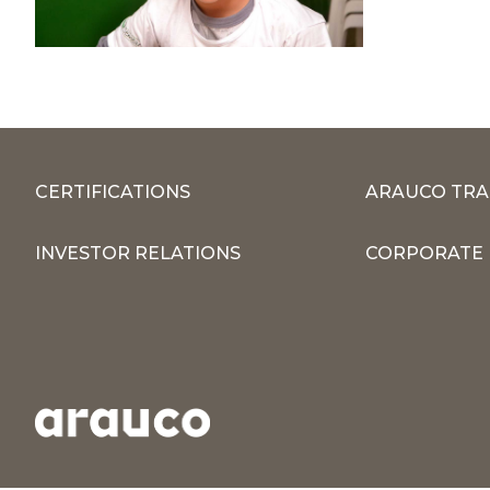
CERTIFICATIONS
ARAUCO TRA
INVESTOR RELATIONS
CORPORATE 