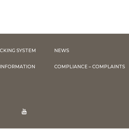
CKING SYSTEM
NEWS
INFORMATION
COMPLIANCE – COMPLAINTS