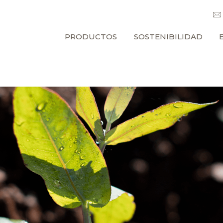
PRODUCTOS
SOSTENIBILIDAD