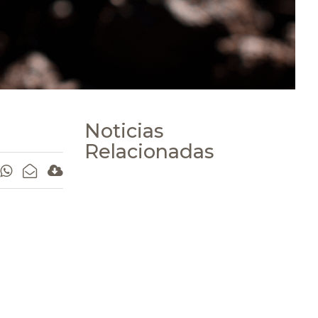
Noticias
Relacionadas