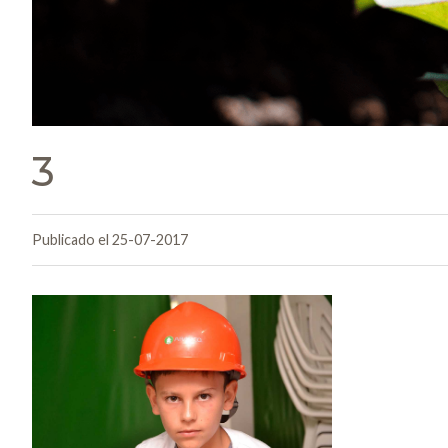
3
Publicado el 25-07-2017