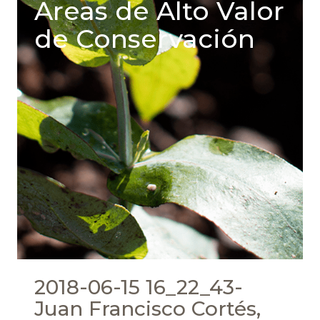
Areas de Alto Valor
de Conservación
2018-06-15 16_22_43-
Juan Francisco Cortés,