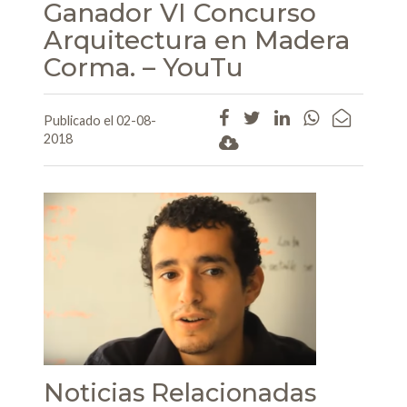
Ganador VI Concurso
Arquitectura en Madera
Corma. – YouTu
Publicado el 02-08-
2018
Noticias Relacionadas