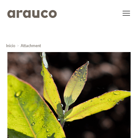
Inicio
Attachment