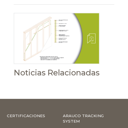
Noticias Relacionadas
CERTIFICACIONES
ARAUCO TRACKING
SYSTEM