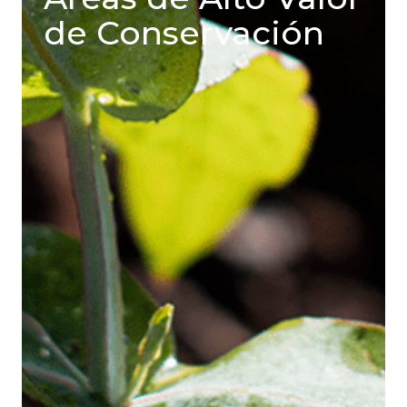
de Conservación