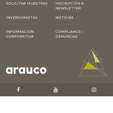
SOLICITAR MUESTRAS
INSCRIPCIÓN A
NEWSLETTER
INVERSIONISTAS
NOTICIAS
INFORMACIÓN
COMPLIANCE –
CORPORATIVA
DENUNCIAS