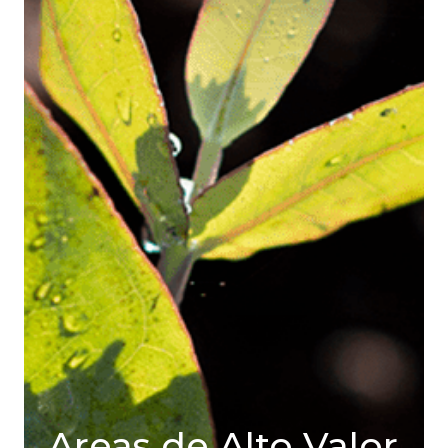
Areas de Alto Valor