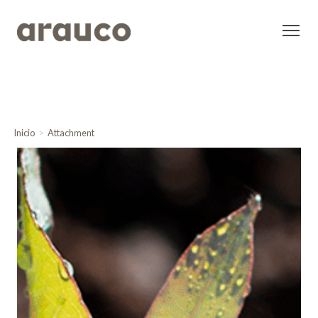
Inicio
Attachment