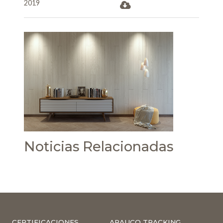
2019
Noticias Relacionadas
CERTIFICACIONES
ARAUCO TRACKING