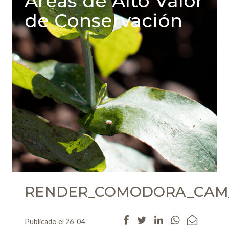
Areas de Alto Valor
de Conservación
RENDER_COMODORA_CAM_
Publicado el 26-04-