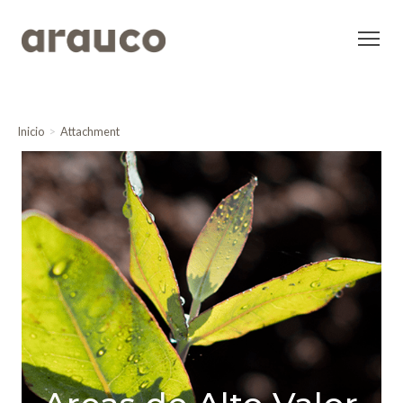
Inicio
Attachment