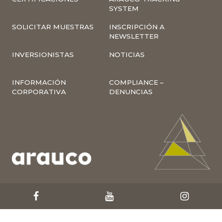
SYSTEM
SOLICITAR MUESTRAS
INSCRIPCIÓN A
NEWSLETTER
INVERSIONISTAS
NOTICIAS
INFORMACIÓN
COMPLIANCE –
CORPORATIVA
DENUNCIAS