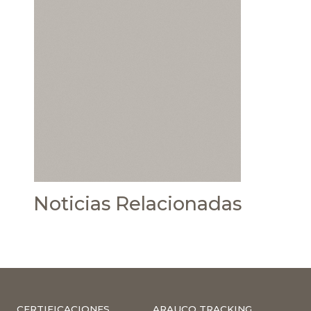
Noticias Relacionadas
CERTIFICACIONES
ARAUCO TRACKING