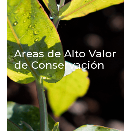
Areas de Alto Valor
de Conservación