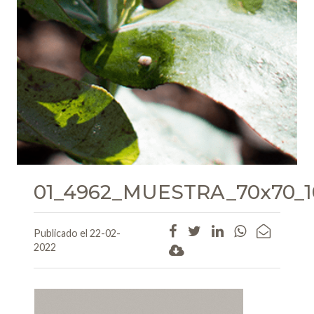
01_4962_MUESTRA_70x70_1
Publicado el 22-02-
2022