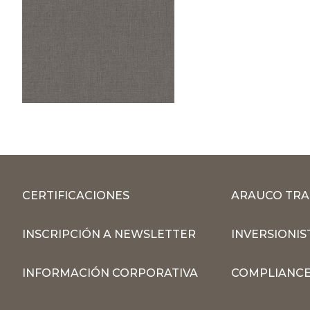
CERTIFICACIONES
ARAUCO TRA
INSCRIPCIÓN A NEWSLETTER
INVERSIONIS
INFORMACIÓN CORPORATIVA
COMPLIANCE