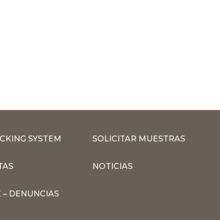
CKING SYSTEM
SOLICITAR MUESTRAS
TAS
NOTICIAS
 – DENUNCIAS