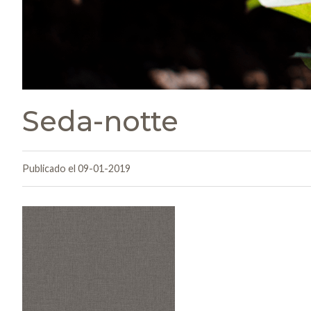
Seda-notte
Publicado el 09-01-2019