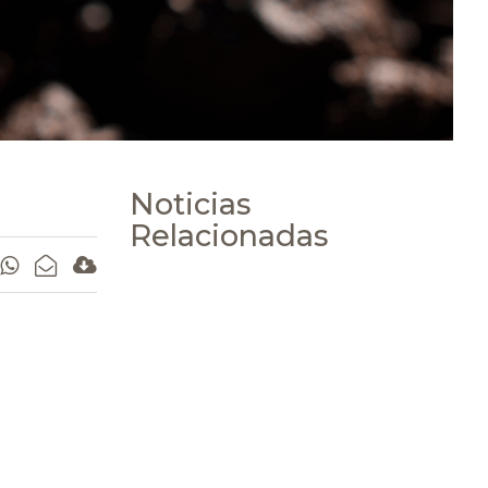
Noticias
Relacionadas