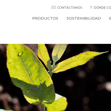
CONTÁCTANOS
DÓNDE CO
PRODUCTOS
SOSTENIBILIDAD