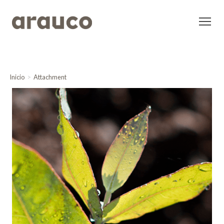
Inicio
Attachment