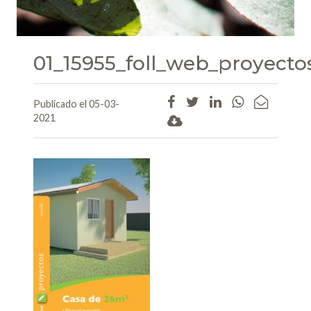
01_15955_foll_web_proyecto
Publicado el 05-03-
2021