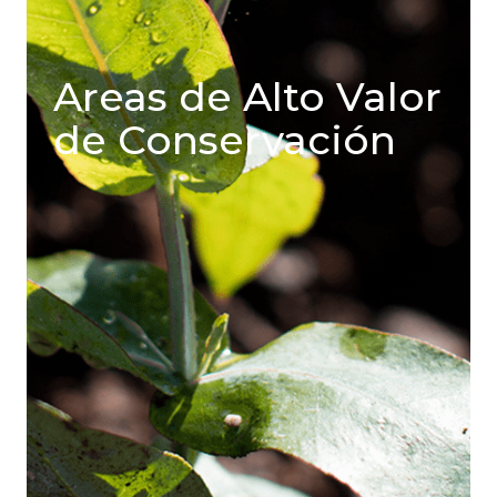
Areas de Alto Valor
de Conservación