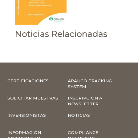
Noticias Relacionadas
CERTIFICACIONES
ARAUCO TRACKING
SYSTEM
SOLICITAR MUESTRAS
INSCRIPCIÓN A
NEWSLETTER
INVERSIONISTAS
NOTICIAS
INFORMACIÓN
COMPLIANCE –