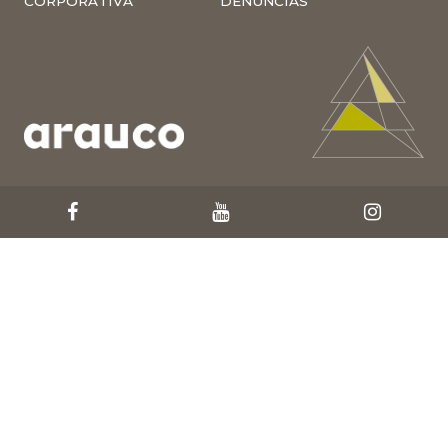
CORPORATIVA
DENUNCIAS