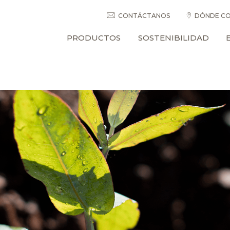
CONTÁCTANOS
DÓNDE CO
PRODUCTOS
SOSTENIBILIDAD