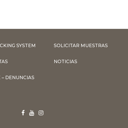
CKING SYSTEM
SOLICITAR MUESTRAS
TAS
NOTICIAS
 – DENUNCIAS